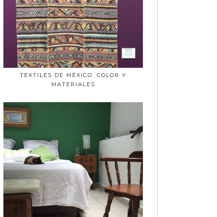
TEXTILES DE MÉXICO. COLOR Y
MATERIALES