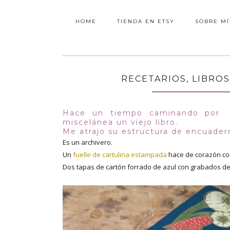
HOME
TIENDA EN ETSY
SOBRE MÍ
RECETARIOS, LIBROS
Hace un tiempo caminando por 
miscelánea un viejo libro.
Me atrajo su estructura de encuader
Es un archivero.
Un
fuelle de cartulina estampada
hace de corazón co
Dos tapas de cartón forrado de azul con grabados de 