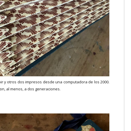
ir y otros dos impresos desde una computadora de los 2000.
ron, al menos, a dos generaciones.