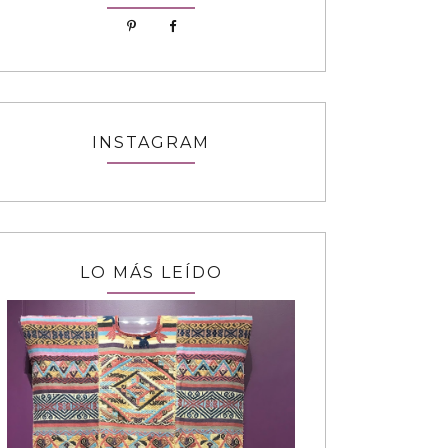
INSTAGRAM
LO MÁS LEÍDO