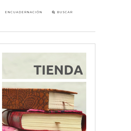
ENCUADERNACIÓN