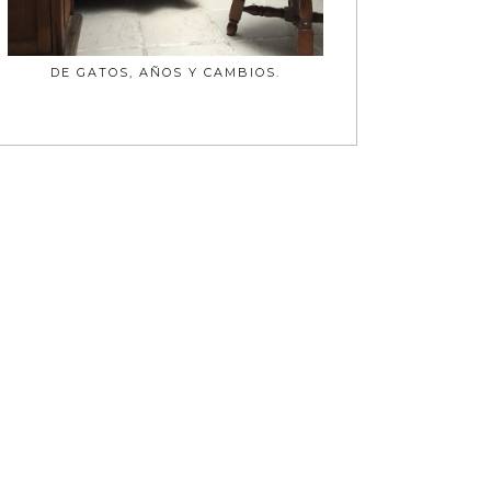
DE GATOS, AÑOS Y CAMBIOS.