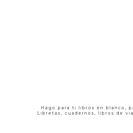
Hago para ti libros en blanco, p
Libretas, cuadernos, libros de vi