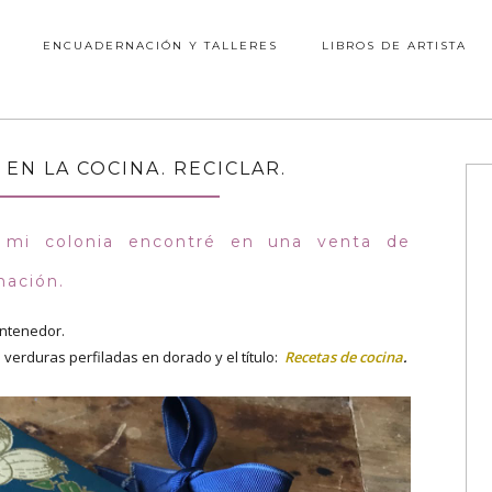
ENCUADERNACIÓN Y TALLERES
LIBROS DE ARTISTA
 EN LA COCINA. RECICLAR.
mi colonia encontré en una venta de
nación.
ntenedor.
verduras perfiladas en dorado y el título:
Recetas de cocina
.