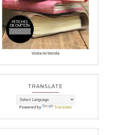
Visita mi tienda
TRANSLATE
Powered by
Translate