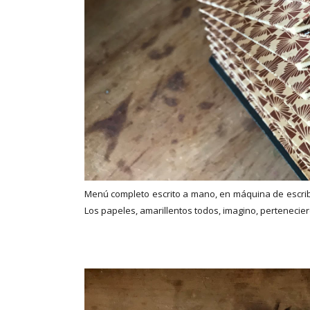
Menú completo escrito a mano, en máquina de escrib
Los papeles, amarillentos todos, imagino, pertenecie